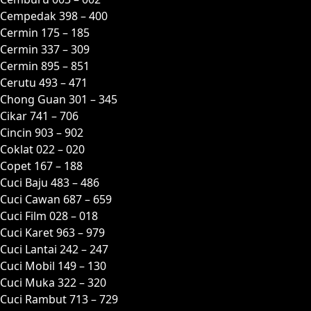
Cempedak 398 – 400
Cermin 175 – 185
Cermin 337 – 309
Cermin 895 – 851
Cerutu 493 – 471
Chong Guan 301 – 345
Cikar 741 – 706
Cincin 903 – 902
Coklat 022 – 020
Copet 167 – 188
Cuci Baju 483 – 486
Cuci Cawan 687 – 659
Cuci Film 028 – 018
Cuci Karet 963 – 979
Cuci Lantai 242 – 247
Cuci Mobil 149 – 130
Cuci Muka 322 – 320
Cuci Rambut 713 – 729