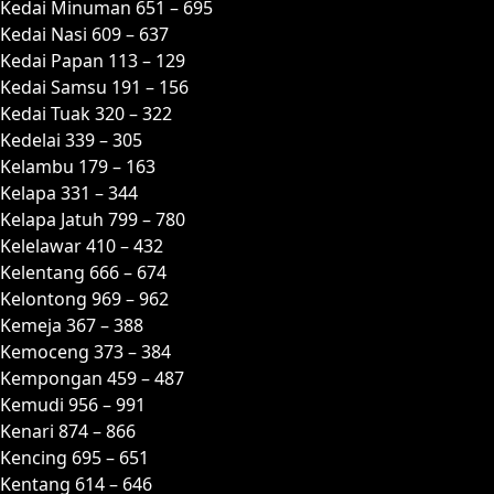
Kedai Minuman 651 – 695
Kedai Nasi 609 – 637
Kedai Papan 113 – 129
Kedai Samsu 191 – 156
Kedai Tuak 320 – 322
Kedelai 339 – 305
Kelambu 179 – 163
Kelapa 331 – 344
Kelapa Jatuh 799 – 780
Kelelawar 410 – 432
Kelentang 666 – 674
Kelontong 969 – 962
Kemeja 367 – 388
Kemoceng 373 – 384
Kempongan 459 – 487
Kemudi 956 – 991
Kenari 874 – 866
Kencing 695 – 651
Kentang 614 – 646