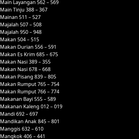
Main Layangan 562 – 569
Main Tinju 388 – 367
Mainan 511 – 527
Majalah 507 – 508
Majalah 950 – 948
Makan 504 – 515
Makan Durian 556 – 591
Makan Es Krim 685 – 675
Makan Nasi 389 – 355
Makan Nasi 678 – 668
Makan Pisang 839 – 805
Makan Rumput 765 – 754
Makan Rumput 766 – 774
Makanan Bayi 555 – 589
Makanan Kaleng 012 – 019
Mandi 692 – 697
Mandikan Anak 845 – 801
Manggis 632 – 610
Mangkok 406 – 441