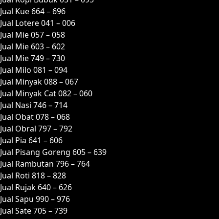
Jual Kue 664 – 696
Jual Lotere 041 – 006
Jual Mie 057 – 058
Jual Mie 603 – 602
Jual Mie 749 – 730
Jual Milo 081 – 094
Jual Minyak 088 – 067
Jual Minyak Cat 082 – 060
Jual Nasi 746 – 714
Jual Obat 078 – 068
Jual Obral 797 – 792
Jual Pia 641 – 606
Jual Pisang Goreng 605 – 639
Jual Rambutan 796 – 764
Jual Roti 818 – 828
Jual Rujak 640 – 626
Jual Sapu 990 – 976
Jual Sate 705 – 739