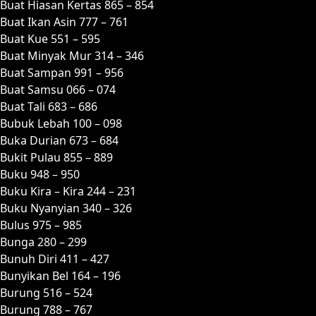
Buat Hiasan Kertas 865 – 854
Buat Ikan Asin 777 – 761
Buat Kue 551 – 595
Buat Minyak Mur 314 – 346
Buat Sampan 991 – 956
Buat Samsu 066 – 074
Buat Tali 683 – 686
Bubuk Lebah 100 – 098
Buka Durian 673 – 684
Bukit Pulau 855 – 889
Buku 948 – 950
Buku Kira – Kira 244 – 231
Buku Nyanyian 340 – 326
Bulus 975 – 985
Bunga 280 – 299
Bunuh Diri 411 – 427
Bunyikan Bel 164 – 196
Burung 516 – 524
Burung 788 – 767