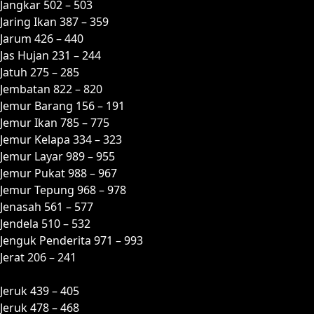
Jangkar 502 – 503
Jaring Ikan 387 – 359
Jarum 426 – 440
Jas Hujan 231 – 244
Jatuh 275 – 285
Jembatan 822 – 820
Jemur Barang 156 – 191
Jemur Ikan 785 – 775
Jemur Kelapa 334 – 323
Jemur Layar 989 – 955
Jemur Pukat 988 – 967
Jemur Tepung 968 – 978
Jenasah 561 – 577
Jendela 510 – 532
Jenguk Penderita 971 – 993
Jerat 206 – 241
Jeruk 439 – 405
Jeruk 478 – 468