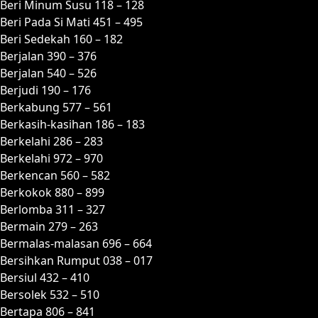
Beri Minum Susu 118 – 128
Beri Pada Si Mati 451 – 495
Beri Sedekah 160 – 182
Berjalan 390 – 376
Berjalan 540 – 526
Berjudi 190 – 176
Berkabung 577 – 561
Berkasih-kasihan 186 – 183
Berkelahi 286 – 283
Berkelahi 972 – 970
Berkencan 560 – 582
Berkokok 880 – 899
Berlomba 311 – 327
Bermain 279 – 263
Bermalas-malasan 696 – 664
Bersihkan Rumput 038 – 017
Bersiul 432 – 410
Bersolek 532 – 510
Bertapa 806 – 841