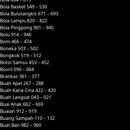
Bola Basket 549 – 530
Bola Bulutangkis 671 – 693
Bola Lampu 820 – 822
Bola Pingpong 901 – 945
Bolu 914 – 946
Bom 466 – 474
Boneka 503 – 502
Bongkok 519 – 512
Botol Samsu 453 – 452
Bovril 096 – 064
Brankas 361 – 377
Buah Apel 267 – 288
Buah Kana Cina 422 – 420
Buah Langsat 043 – 021
Buai Anak 662 – 669
Buaian 912 – 919
Buang Sampah 110 – 132
Buat Ban 982 – 960