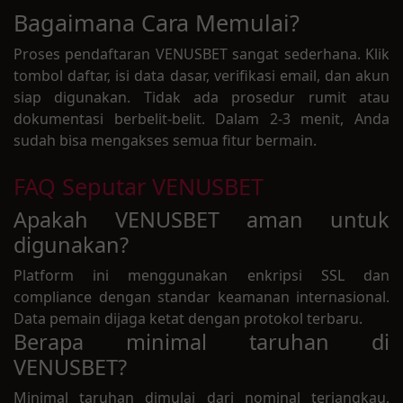
Bagaimana Cara Memulai?
Proses pendaftaran VENUSBET sangat sederhana. Klik
tombol daftar, isi data dasar, verifikasi email, dan akun
siap digunakan. Tidak ada prosedur rumit atau
dokumentasi berbelit-belit. Dalam 2-3 menit, Anda
sudah bisa mengakses semua fitur bermain.
FAQ Seputar VENUSBET
Apakah VENUSBET aman untuk
digunakan?
Platform ini menggunakan enkripsi SSL dan
compliance dengan standar keamanan internasional.
Data pemain dijaga ketat dengan protokol terbaru.
Berapa minimal taruhan di
VENUSBET?
Minimal taruhan dimulai dari nominal terjangkau,