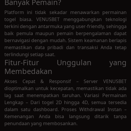
Banyak Pemain?
Platform ini tidak sekadar menawarkan permainan
togel biasa. VENUSBET menggabungkan teknologi
terkini dengan antarmuka yang user-friendly, sehingga
baik pemula maupun pemain berpengalaman dapat
bernavigasi dengan mudah. Sistem keamanan berlapis
memastikan data pribadi dan transaksi Anda tetap
terlindungi setiap saat.
Fitur-Fitur Unggulan yang
Membedakan
Akses Cepat & Responsif – Server VENUSBET
dioptimalkan untuk kecepatan, memastikan tidak ada
lag saat menempatkan taruhan. Variasi Permainan
Lengkap – Dari togel 2D hingga 4D, semua tersedia
dalam satu dashboard. Proses Withdrawal Instan –
Kemenangan Anda bisa langsung ditarik tanpa
penundaan yang membosankan.