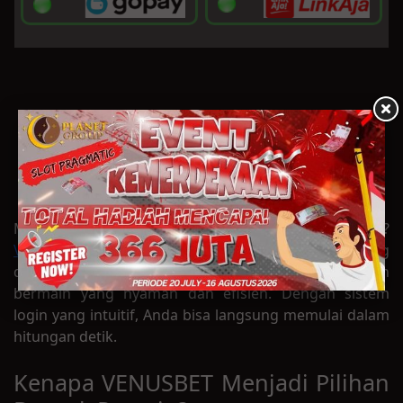
VENUSBET – Platform Betting
Togel Online dengan Fitur
Login Praktis dan Modern
Mencari platform togel online yang mudah digunakan?
VENUSBET
menghadirkan solusi betting yang
dirancang khusus untuk memberikan pengalaman
bermain yang nyaman dan efisien. Dengan sistem
login yang intuitif, Anda bisa langsung memulai dalam
hitungan detik.
Kenapa VENUSBET Menjadi Pilihan